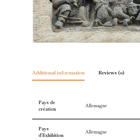
Additional information
Reviews (0)
Pays de
Allemagne
création
Pays
Allemagne
d'Exhibition