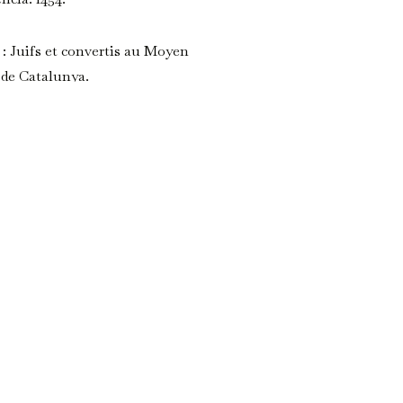
: Juifs et convertis au Moyen
 de Catalunya.