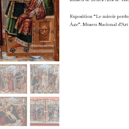
Exposition “Le miroir perdu 
Âge”. Museu Nacional d’Art