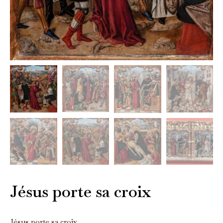
Jésus porte sa croix
Jésus porte sa croix.