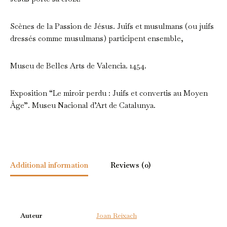
Scènes de la Passion de Jésus. Juifs et musulmans (ou juifs
dressés comme musulmans) participent ensemble,
Museu de Belles Arts de Valencia. 1454.
Exposition “Le miroir perdu : Juifs et convertis au Moyen
Âge”. Museu Nacional d’Art de Catalunya.
Additional information
Reviews (0)
Auteur
Joan Reixach