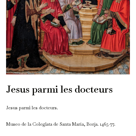
Jesus parmi les docteurs
Jesus parmi les docteurs.
Museo de la Colegiata de Santa María, Borja. 1465-77.