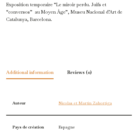
Exposition temporaire “Le miroir perdu. Juifs et
“conversos” au Moyen Âge”, Museu Nacional d’Art de
Catalunya, Barcelona.
Additional information
Reviews (0)
Auteur
Nicolas et Martin Zahortiga
Pays de création
Espagne