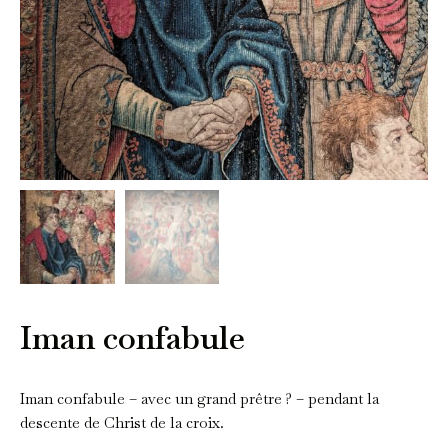
Iman confabule
Iman confabule – avec un grand prêtre ? – pendant la
descente de Christ de la croix.