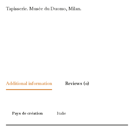
Tapisserie. Musée du Duomo, Milan.
Additional information
Reviews (0)
Pays de création
Italie