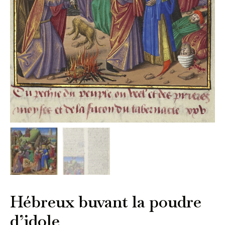
Hébreux buvant la poudre
d’idole