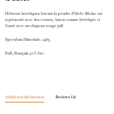
Hébreux hérétiques buvant la poudre d’idole: Moïse est
représenté avec des cornes, Aaron comme hérétique et
Josué avec un chapeau rouge juif.
Speculum Historiale. 1463.
BnF, Français 50 f. 62v.
Additional information
Reviews (0)