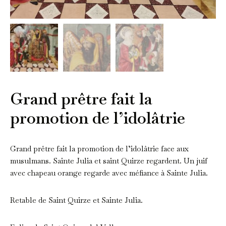
Grand prêtre fait la
promotion de l’idolâtrie
Grand prêtre fait la promotion de l’idolâtrie face aux
musulmans. Sainte Julia et saint Quirze regardent. Un juif
avec chapeau orange regarde avec méfiance à Sainte Julia.
Retable de Saint Quirze et Sainte Julia.