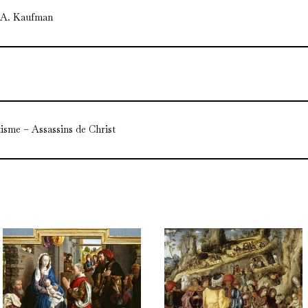
 A. Kaufman
isme – Assassins de Christ