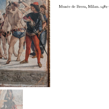
Musée de Brera, Milan. 1482-