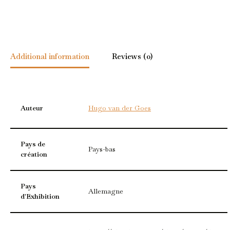
Additional information
Reviews (0)
Auteur
Hugo van der Goes
Pays de
Pays-bas
création
Pays
Allemagne
d'Exhibition