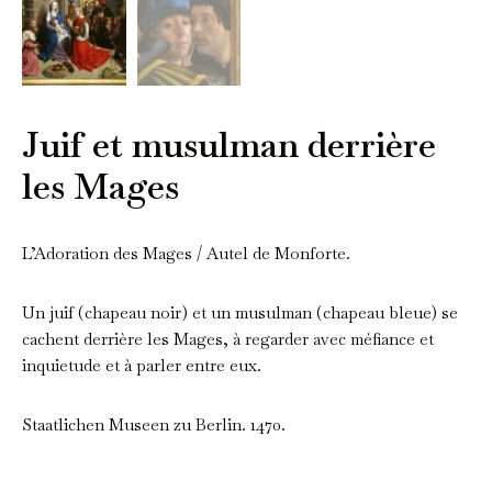
Juif et musulman derrière
les Mages
L’Adoration des Mages / Autel de Monforte.
Un juif (chapeau noir) et un musulman (chapeau bleue) se
cachent derrière les Mages, à regarder avec méfiance et
inquietude et à parler entre eux.
Staatlichen Museen zu Berlin. 1470.