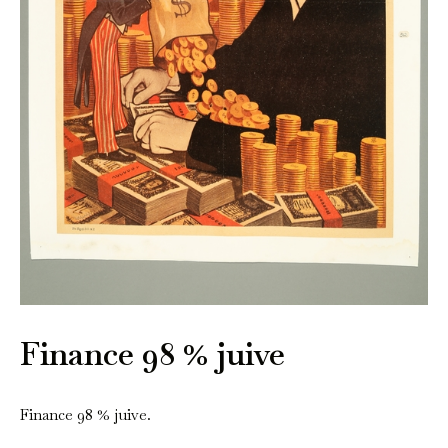
Finance 98 % juive
Finance 98 % juive.