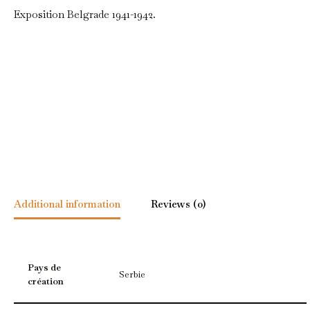
Exposition Belgrade 1941-1942.
Additional information
Reviews (0)
Pays de
Serbie
création