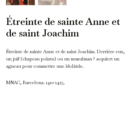
Étreinte de sainte Anne et
de saint Joachim
Étreinte de sainte Anne et de saint Joachim. Derrière eux,
un juif (chapeau pointu) ou un musulman ? acquiert un
agneau pour commettre une idolâtrie.
MNAC, Barcelona. 1410-1425.