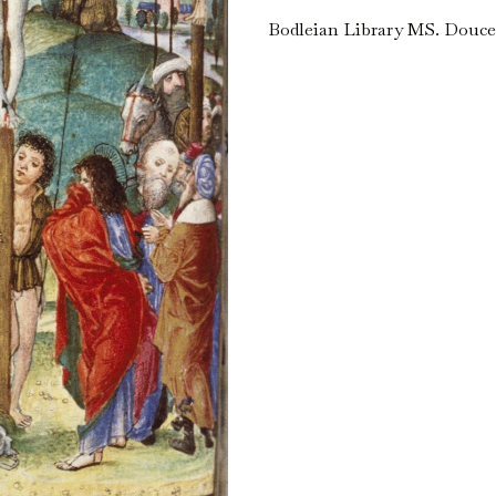
Bodleian Library MS. Douce 14