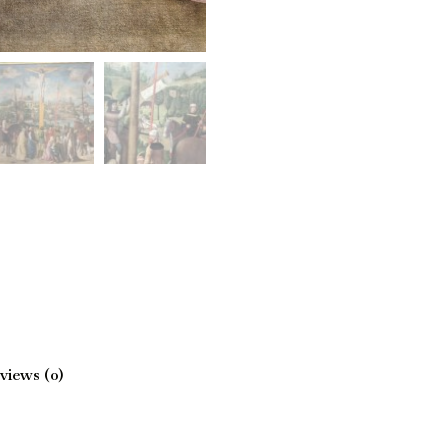
views (0)