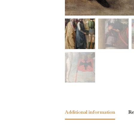
Additional information
Re