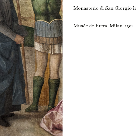
Monasterio di San Giorgio i
Musée de Brera. Milan. 1501.