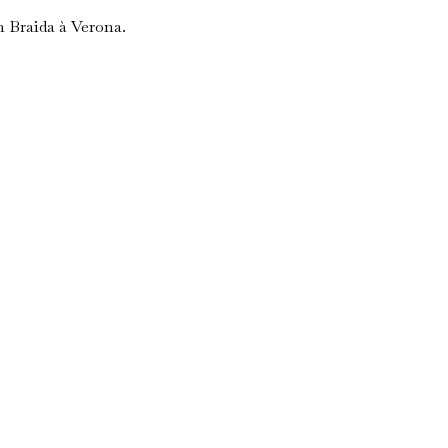
n Braida à Verona.