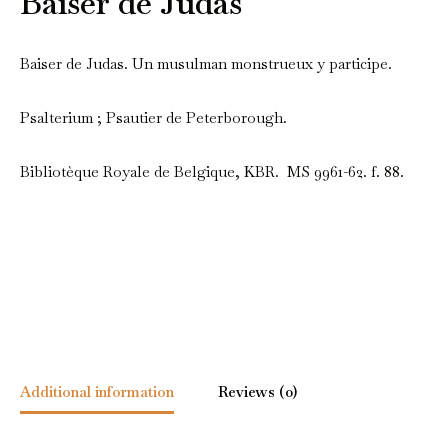
Baiser de Judas
Baiser de Judas. Un musulman monstrueux y participe.
Psalterium ; Psautier de Peterborough.
Bibliotèque Royale de Belgique, KBR. MS 9961-62. f. 88.
Additional information
Reviews (0)