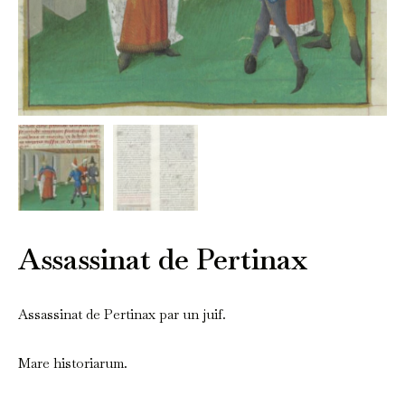
Assassinat de Pertinax
Assassinat de Pertinax par un juif.
Mare historiarum.