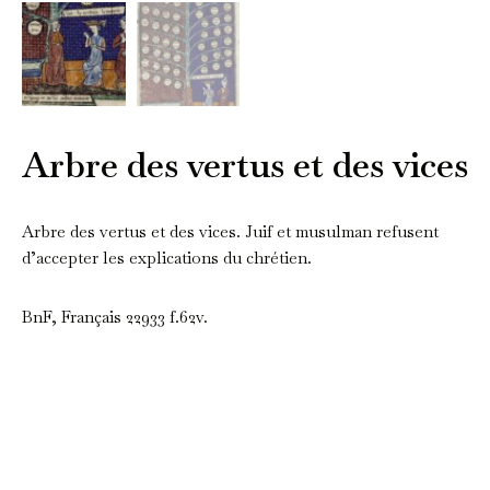
Arbre des vertus et des vices
Arbre des vertus et des vices. Juif et musulman refusent
d’accepter les explications du chrétien.
BnF, Français 22933 f.62v.