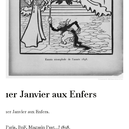
1er Janvier aux Enfers
1er Janvier aux Enfers.
Paris, BnF, Magasin Psst…! 1898.