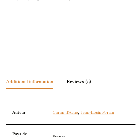
Additional information
Reviews (0)
Auteur
Caran d'Ache
,
Jean-Louis Forain
Pays de
France