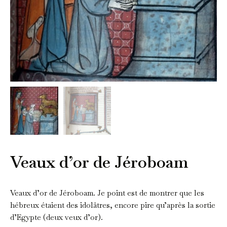
Veaux d’or de Jéroboam
Veaux d’or de Jéroboam. Je point est de montrer que les
hébreux étaient des idolâtres, encore pire qu’après la sortie
d’Egypte (deux veux d’or).