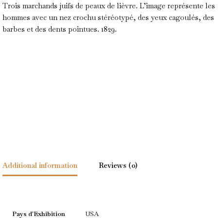
Trois marchands juifs de peaux de lièvre. L’image représente les
hommes avec un nez crochu stéréotypé, des yeux cagoulés, des
barbes et des dents pointues. 1829.
Additional information
Reviews (0)
Pays d'Exhibition
USA