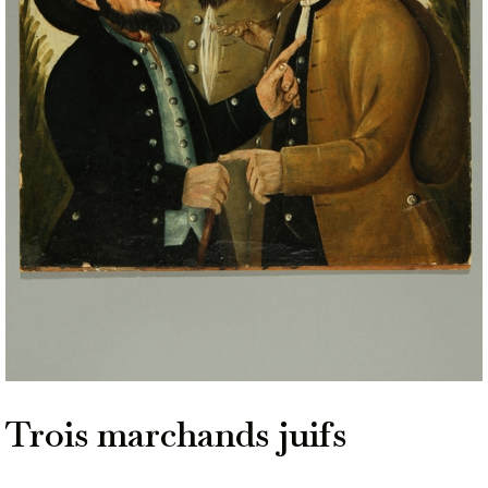
Trois marchands juifs