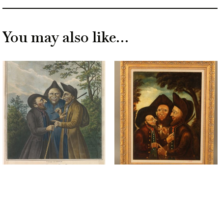
You may also like…