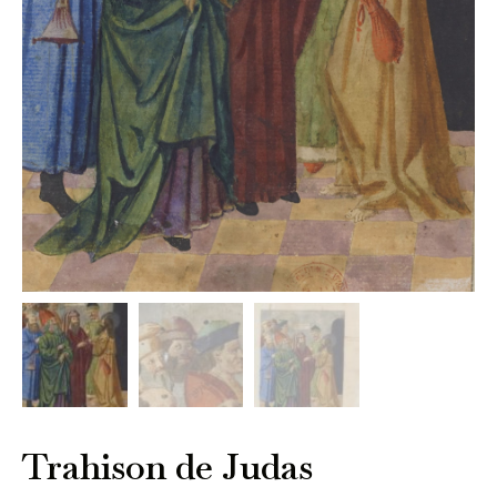
Trahison de Judas