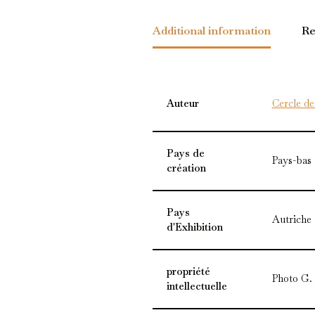
Additional information
Re
Auteur
Cercle d
Pays de
Pays-bas
création
Pays
Autriche
d'Exhibition
propriété
Photo G.
intellectuelle