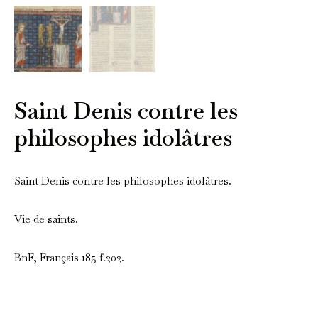
Saint Denis contre les
philosophes idolâtres
Saint Denis contre les philosophes idolâtres.
Vie de saints.
BnF, Français 185 f.202.