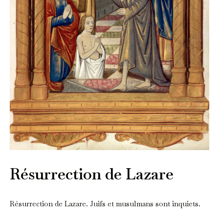
Résurrection de Lazare
Résurrection de Lazare. Juifs et musulmans sont inquiets.