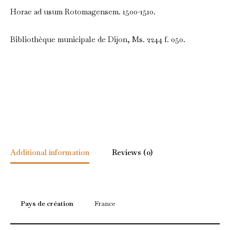
Horae ad usum Rotomagensem. 1500-1510.
Bibliothèque municipale de Dijon, Ms. 2244 f. 050.
Additional information
Reviews (0)
Pays de création
France