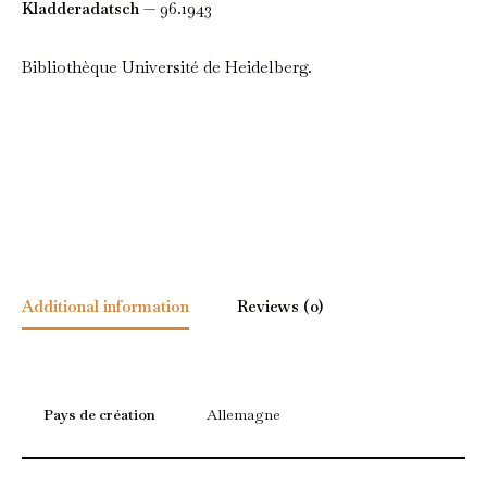
Kladderadatsch
— 96.1943
Bibliothèque Université de Heidelberg.
Additional information
Reviews (0)
Pays de création
Allemagne