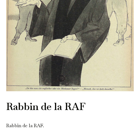
Rabbin de la RAF
Rabbin de la RAF.