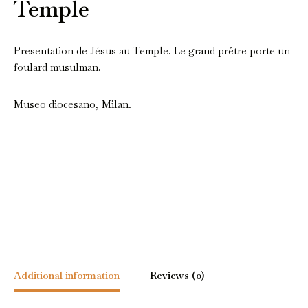
Temple
Presentation de Jésus au Temple. Le grand prêtre porte un
foulard musulman.
Museo diocesano, Milan.
Additional information
Reviews (0)