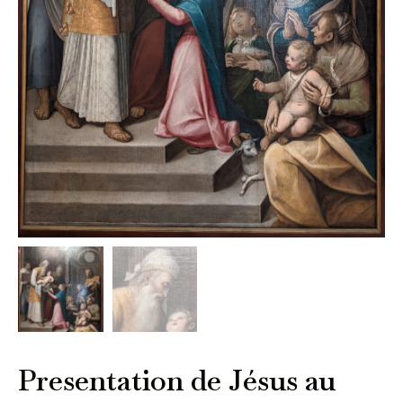
Presentation de Jésus au