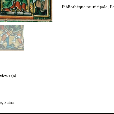
Bibliothèque municipale, Bes
views (0)
e, Suisse