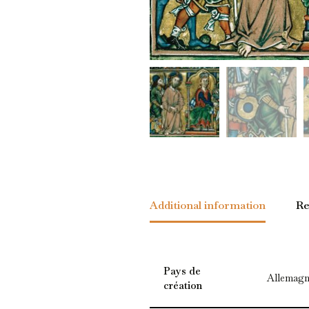
Additional information
Re
Pays de
Allemagn
création