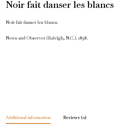
Noir fait danser les blancs
Noir fait danser les blancs.
News and Observer (Raleigh, N.C.). 1898.
Additional information
Reviews (0)