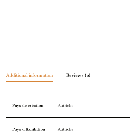
Additional information
Reviews (0)
Pays de création
Autriche
Pays d'Exhibition
Autriche