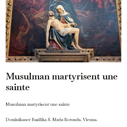
Musulman martyrisent une
sainte
Musulman martyrisent une sainte
Dominikaner Basilika S. Maria Rotunda. Vienna.