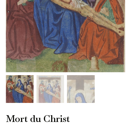
Mort du Christ