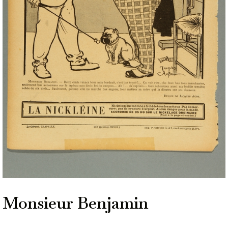
Monsieur Benjamin