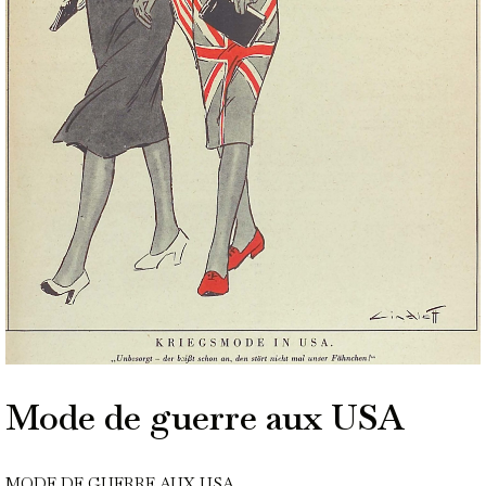
Mode de guerre aux USA
MODE DE GUERRE AUX USA.