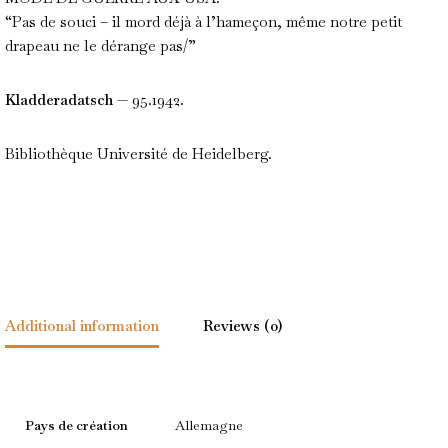
“Pas de souci – il mord déjà à l’hameçon, même notre petit
drapeau ne le dérange pas/”
Kladderadatsch
— 95.1942.
Bibliothèque Université de Heidelberg.
Additional information
Reviews (0)
Pays de création
Allemagne