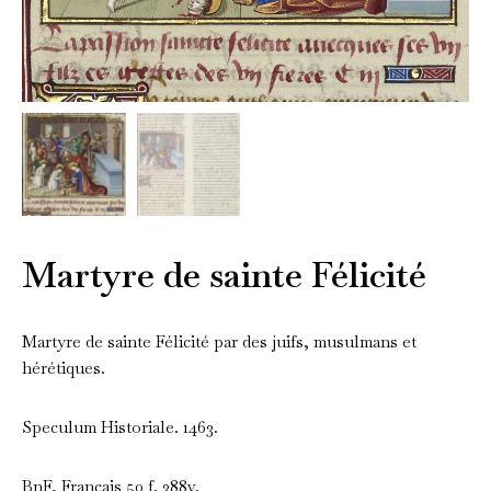
Martyre de sainte Félicité
Martyre de sainte Félicité par des juifs, musulmans et
hérétiques.
Speculum Historiale. 1463.
BnF, Français 50 f. 388v.