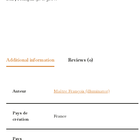
Additional information
Reviews (0)
Auteur
Maïtre François (illuminator)
Pays de
France
création
Pays