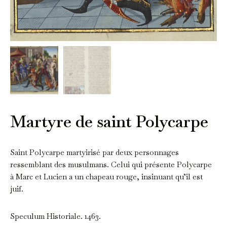
Martyre de saint Polycarpe
Saint Polycarpe martyirisé par deux personnages
ressemblant des musulmans. Celui qui présente Polycarpe
à Marc et Lucien a un chapeau rouge, insinuant qu’il est
juif.
Speculum Historiale. 1463.