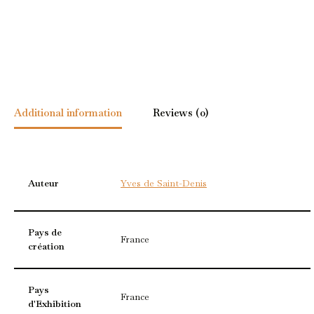
Additional information
Reviews (0)
Auteur
Yves de Saint-Denis
Pays de
France
création
Pays
France
d'Exhibition