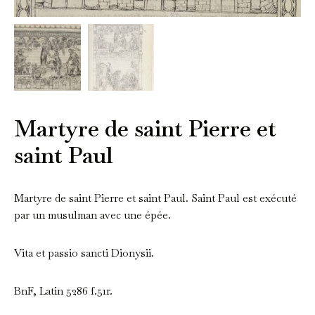
Martyre de saint Pierre et
saint Paul
Martyre de saint Pierre et saint Paul. Saint Paul est exécuté
par un musulman avec une épée.
Vita et passio sancti Dionysii.
BnF, Latin 5286 f.51r.