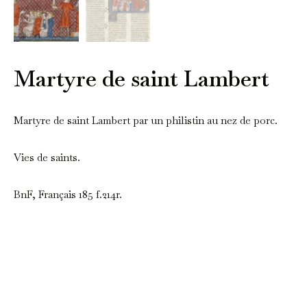
Martyre de saint Lambert
Martyre de saint Lambert par un philistin au nez de porc.
Vies de saints.
BnF, Français 185 f.214r.