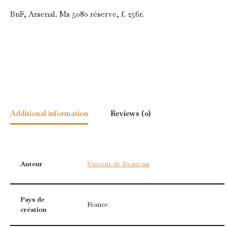
BnF, Arsenal. Ms 5080 réserve, f. 256r.
Additional information
Reviews (0)
Auteur
Vincent de Beauvais
Pays de
France
création