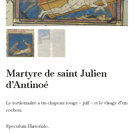
Martyre de saint Julien
d’Antinoé
Le tortionnaire a un chapeau rouge – juif – et le visage d’un
cochon.
Speculum Historiale.