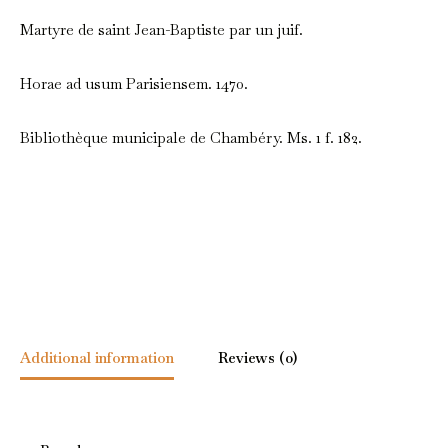
Martyre de saint Jean-Baptiste par un juif.
Horae ad usum Parisiensem. 1470.
Bibliothèque municipale de Chambéry. Ms. 1 f. 182.
Additional information
Reviews (0)