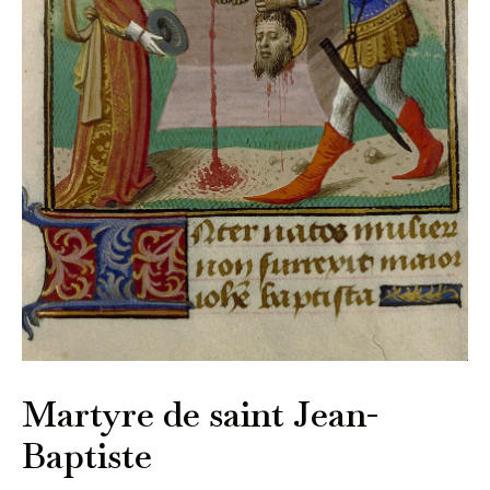
Martyre de saint Jean-
Baptiste