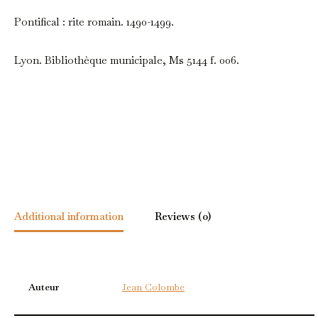
Pontifical : rite romain. 1490-1499.
Lyon. Bibliothèque municipale, Ms 5144 f. 006.
Additional information
Reviews (0)
Auteur
Jean Colombe