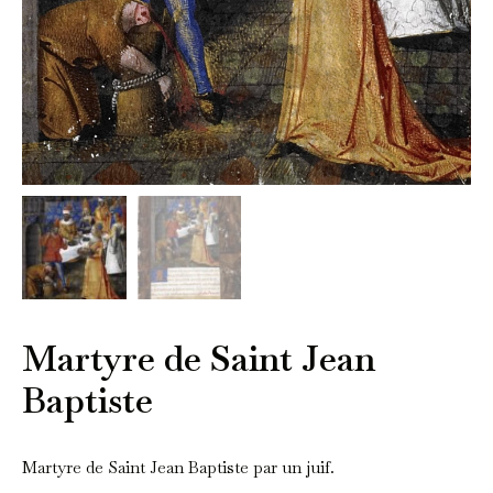
Martyre de Saint Jean
Baptiste
Martyre de Saint Jean Baptiste par un juif.