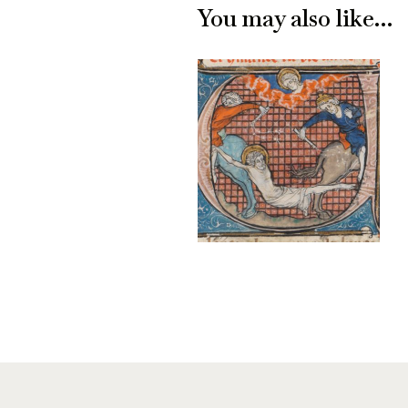
You may also like…