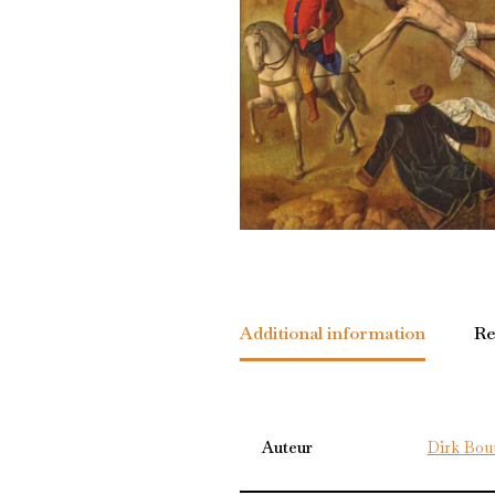
Additional information
Re
Auteur
Dirk Bou