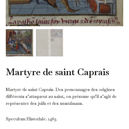
Martyre de saint Caprais
Martyre de saint Caprais. Des personnages des origines
différents s’attaquent au saint, on présume qu’il s’agit de
représenter des juifs et des musulmans.
Speculum Historiale. 1463.