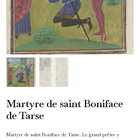
Martyre de saint Boniface
de Tarse
Martyre de saint Boniface de Tarse. Le grand prêtre y