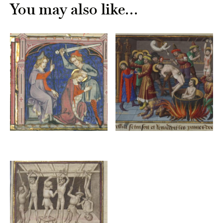
You may also like…