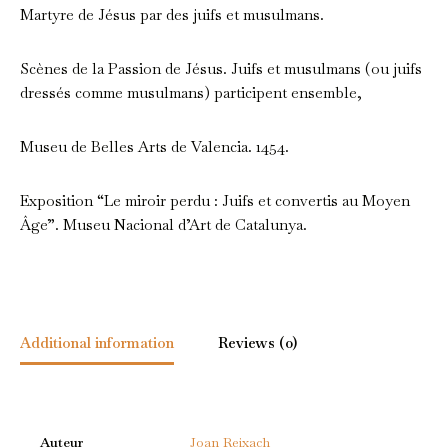
Martyre de Jésus par des juifs et musulmans.
Scènes de la Passion de Jésus. Juifs et musulmans (ou juifs
dressés comme musulmans) participent ensemble,
Museu de Belles Arts de Valencia. 1454.
Exposition “Le miroir perdu : Juifs et convertis au Moyen
Âge”. Museu Nacional d’Art de Catalunya.
Additional information
Reviews (0)
Auteur
Joan Reixach