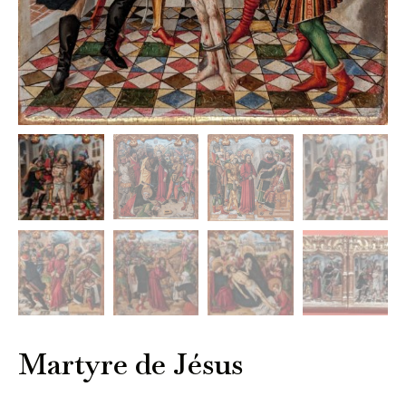
Martyre de Jésus