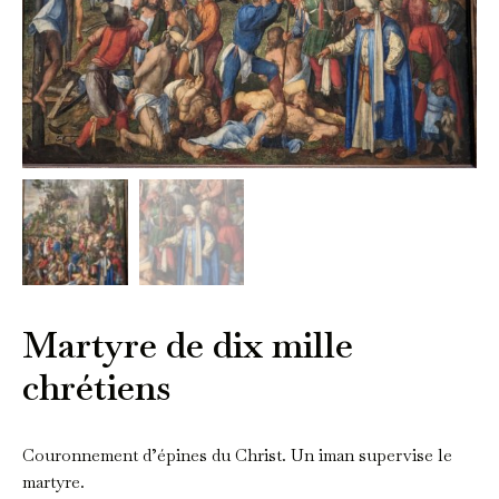
Martyre de dix mille
chrétiens
Couronnement d’épines du Christ. Un iman supervise le
martyre.