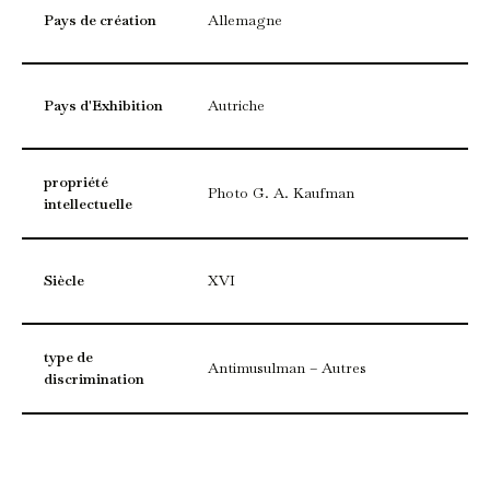
Pays de création
Allemagne
Pays d'Exhibition
Autriche
propriété
Photo G. A. Kaufman
intellectuelle
Siècle
XVI
type de
Antimusulman – Autres
discrimination