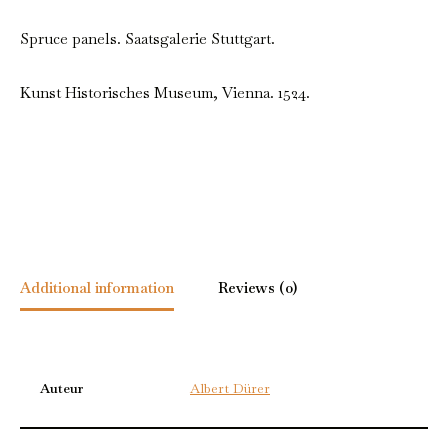
Spruce panels. Saatsgalerie Stuttgart.
Kunst Historisches Museum, Vienna. 1524.
Additional information
Reviews (0)
Auteur
Albert Dürer