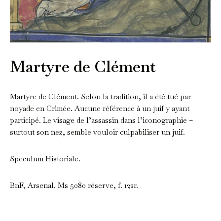
Martyre de Clément
Martyre de Clément. Selon la tradition, il a été tué par
noyade en Crimée. Aucune référence à un juif y ayant
participé. Le visage de l’assassin dans l’iconographie –
surtout son nez, semble vouloir culpabiliser un juif.
Speculum Historiale.
BnF, Arsenal. Ms 5080 réserve, f. 122r.