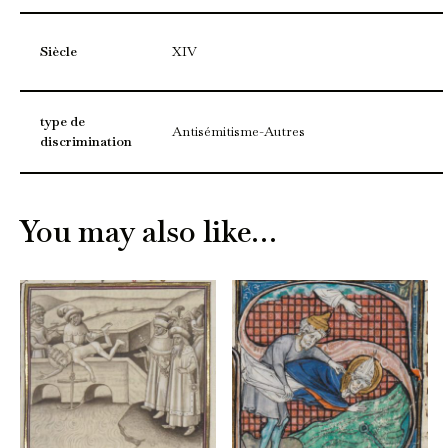
Siècle
XIV
type de
Antisémitisme-Autres
discrimination
You may also like…