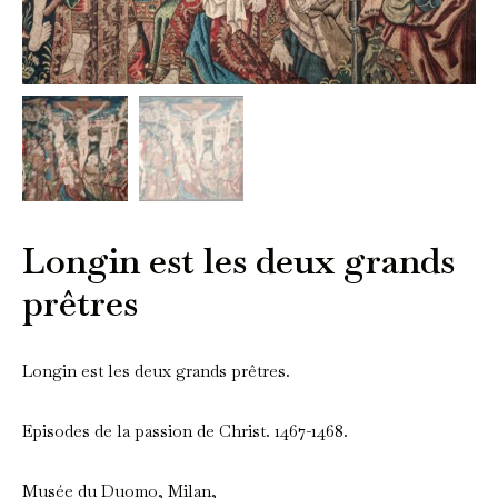
Longin est les deux grands
prêtres
Longin est les deux grands prêtres.
Episodes de la passion de Christ. 1467-1468.
Musée du Duomo, Milan,