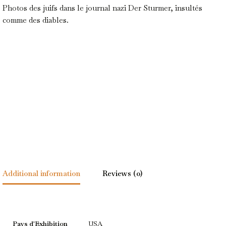
Photos des juifs dans le journal nazi Der Sturmer, insultés
comme des diables.
Additional information
Reviews (0)
Pays d'Exhibition
USA