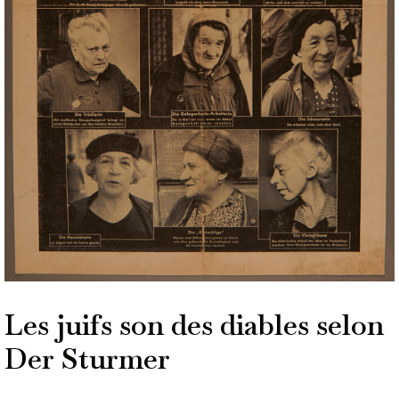
Les juifs son des diables selon
Der Sturmer