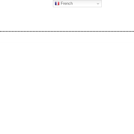
French