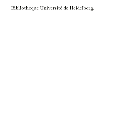
Bibliothèque Université de Heidelberg.