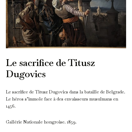
Le sacrifice de Titusz
Dugovics
Le sacrifice de Titusz Dugovics dans la bataille de Belgrade.
Le héros s’immole face à des envaisseurs musulmans en
1456.
Gallérie Nationale hongroise. 1859.