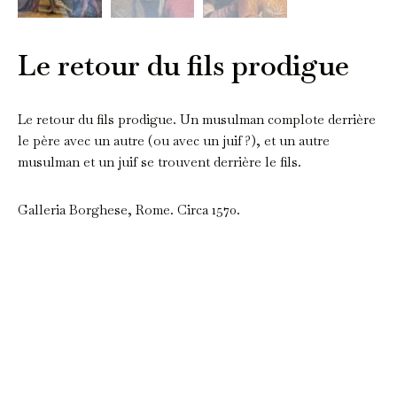
Le retour du fils prodigue
Le retour du fils prodigue. Un musulman complote derrière
le père avec un autre (ou avec un juif ?), et un autre
musulman et un juif se trouvent derrière le fils.
Galleria Borghese, Rome. Circa 1570.