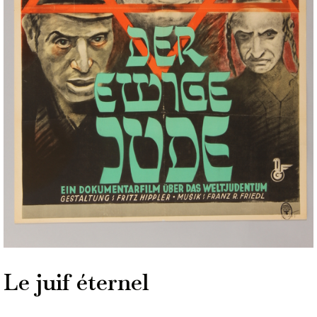
Le juif éternel