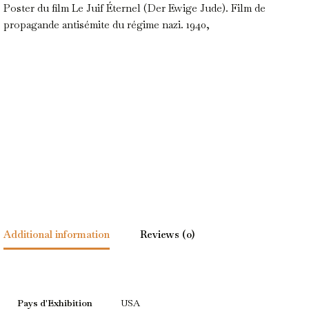
Poster du film Le Juif Éternel (Der Ewige Jude). Film de
propagande antisémite du régime nazi. 1940,
Additional information
Reviews (0)
Pays d'Exhibition
USA