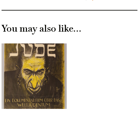
You may also like…